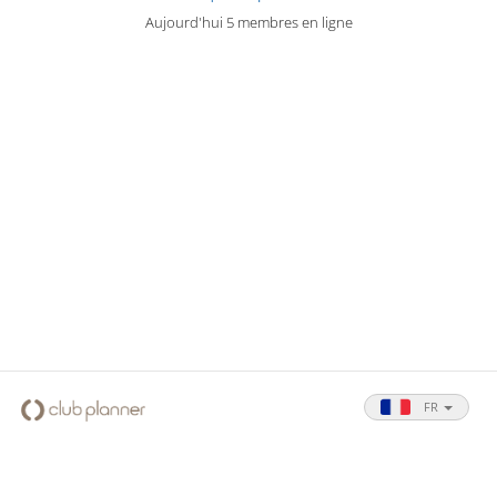
Aujourd'hui 5 membres en ligne
FR