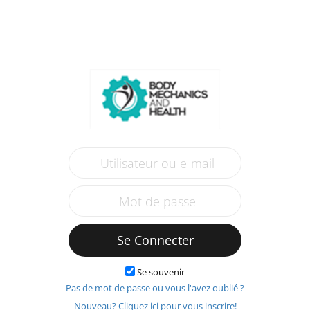
Se Connecter
Se souvenir
Pas de mot de passe ou vous l'avez oublié ?
Nouveau? Cliquez ici pour vous inscrire!