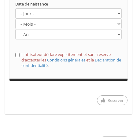
Date de naissance
L'utilisateur déclare explicitement et sans réserve
d'accepter les
Conditions générales
et la
Déclaration de
confidentialité
.
Réserver