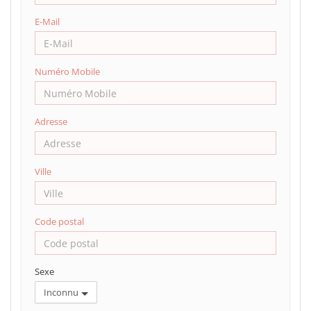
E-Mail
Numéro Mobile
Adresse
Ville
Code postal
Sexe
Inconnu