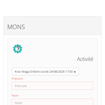
MONS
Activité
Krav Maga Enfants lundi 24/08/2026 17:00
Prénom
Nom